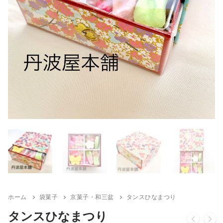
ホーム
袋菓子
京菓子・和三盆
タンスひなまつり
タンスひなまつり