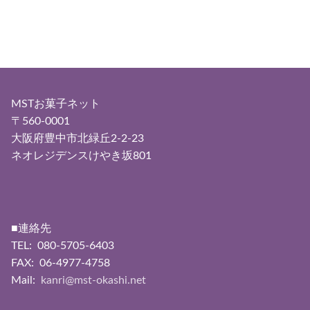
MSTお菓子ネット
〒560-0001
大阪府豊中市北緑丘2-2-23
ネオレジデンスけやき坂801
■連絡先
TEL: 080-5705-6403
FAX: 06-4977-4758
Mail:
kanri@mst-okashi.net