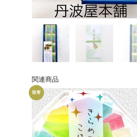
関連商品
取寄