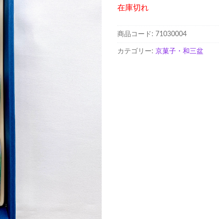
在庫切れ
商品コード:
71030004
カテゴリー:
京菓子・和三盆