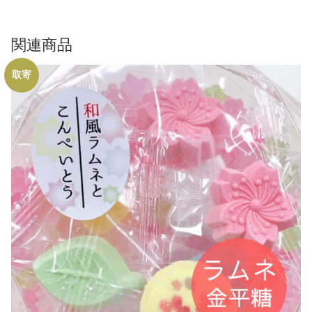
関連商品
取寄