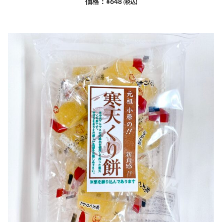
¥
648
(税込)