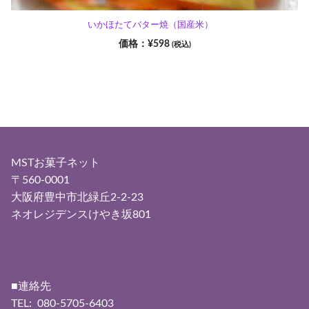
いかほたてバター焼（国産米）
¥
598
(税込)
MSTお菓子ネット
〒560-0001
大阪府豊中市北緑丘2-2-23
ネオレジデンスけやき坂801
■連絡先
TEL: 080-5705-6403