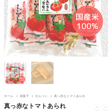
ホーム
袋菓子
せんべい
真っ赤なトマトあられ
真っ赤なトマトあられ