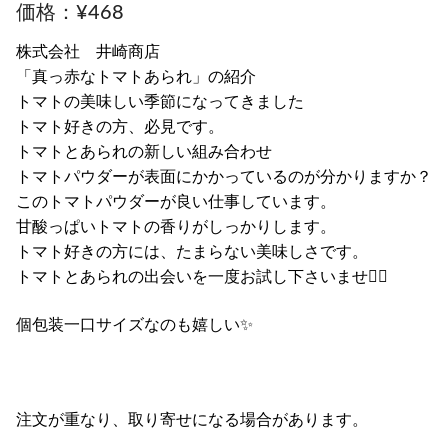
¥
468
株式会社 井崎商店
「真っ赤なトマトあられ」の紹介
トマトの美味しい季節になってきました
トマト好きの方、必見です。
トマトとあられの新しい組み合わせ
トマトパウダーが表面にかかっているのが分かりますか？
このトマトパウダーが良い仕事しています。
甘酸っぱいトマトの香りがしっかりします。
トマト好きの方には、たまらない美味しさです。
トマトとあられの出会いを一度お試し下さいませ🙇‍♀️
個包装一口サイズなのも嬉しい✨
注文が重なり、取り寄せになる場合があります。