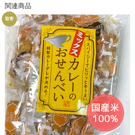
関連商品
取寄