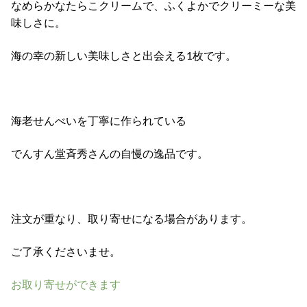
なめらかなたらこクリームで、ふくよかでクリーミーな美
味しさに。
海の幸の新しい美味しさと出会える1枚です。
海老せんべいを丁寧に作られている
でんすん堂斉秀さんの自慢の逸品です。
注文が重なり、取り寄せになる場合があります。
ご了承くださいませ。
お取り寄せができます