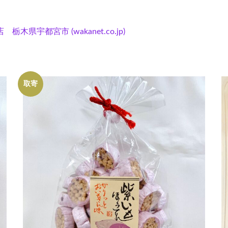
宇都宮市 (wakanet.co.jp)
取寄