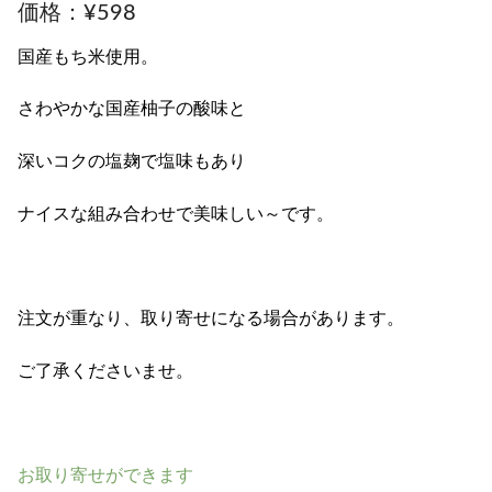
¥
598
国産もち米使用。
さわやかな国産柚子の酸味と
深いコクの塩麹で塩味もあり
ナイスな組み合わせで美味しい～です。
注文が重なり、取り寄せになる場合があります。
ご了承くださいませ。
お取り寄せができます