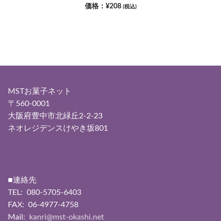
¥
208
(税込)
MSTお菓子ネット
〒560-0001
大阪府豊中市北緑丘2-2-23
ネオレジデンスけやき坂801
■連絡先
TEL: 080-5705-6403
FAX: 06-4977-4758
Mail:
kanri@mst-okashi.net