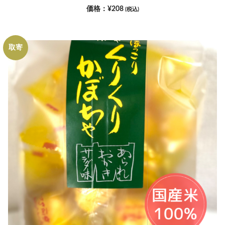
¥
208
(税込)
取寄