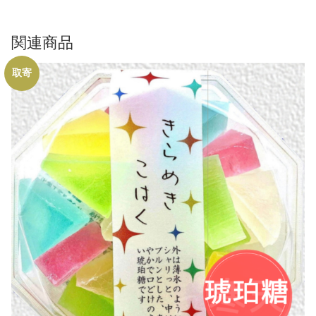
関連商品
取寄