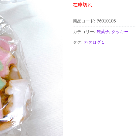
在庫切れ
商品コード:
96010105
カテゴリー:
袋菓子
,
クッキー
タグ:
カタログ１