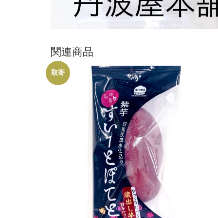
関連商品
取寄