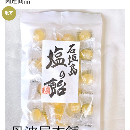
関連商品
取寄