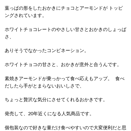
葉っぱの形をしたおかきにチョコとアーモンドが トッピ
ングされています。
ホワイトチョコレートのやさしい甘さとおかきのしょっぱ
さ、
ありそうでなかったコンビネーション。
ホワイトチョコの甘さと、おかきが意外と合うんです。
素焼きアーモンドが乗っかって食べ応えもアップ。 食べ
だしたら手がとまらないおいしさで、
ちょっと贅沢な気分にさせてくれるおかきです。
発売して、20年近くになる人気商品です。
個包装なので好きな量だけ食べやすいので大変便利だと思