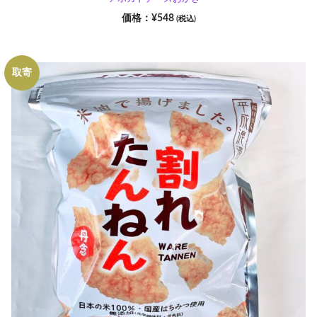
¥
548
(税込)
取寄