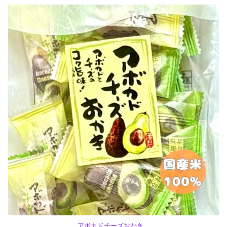
アボカドチーズおかき