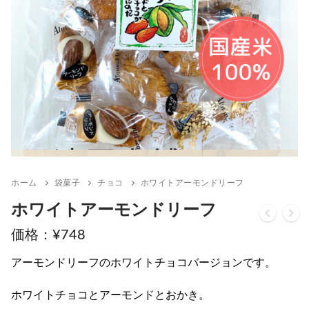
ホーム
袋菓子
チョコ
ホワイトアーモンドリーフ
ホワイトアーモンドリーフ
¥
748
アーモンドリーフのホワイトチョコバージョンです。
ホワイトチョコとアーモンドとおかき。