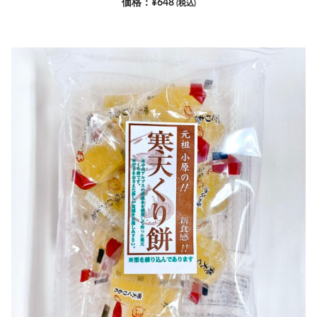
¥
648
(税込)