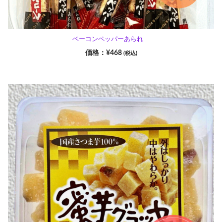
ベーコンペッパーあられ
¥
468
(税込)