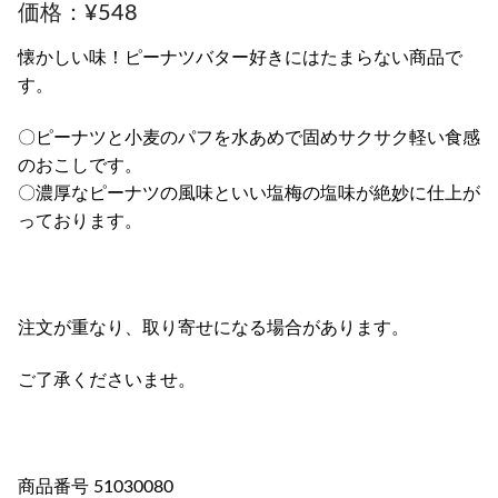
¥
548
懐かしい味！ピーナツバター好きにはたまらない商品で
す。
〇ピーナツと小麦のパフを水あめで固めサクサク軽い食感
のおこしです。
〇濃厚なピーナツの風味といい塩梅の塩味が絶妙に仕上が
っております。
注文が重なり、取り寄せになる場合があります。
ご了承くださいませ。
商品番号 51030080