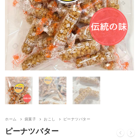
ホーム
袋菓子
おこし
ピーナツバター
ピーナツバター