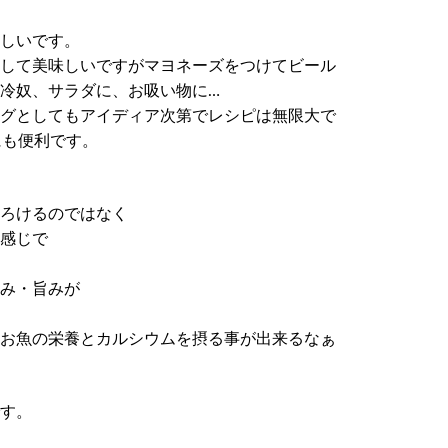
しいです。
して美味しいですがマヨネーズをつけてビール
冷奴、サラダに、お吸い物に…
グとしてもアイディア次第でレシピは無限大で
にも便利です。
ろけるのではなく
感じで
み・旨みが
お魚の栄養とカルシウムを摂る事が出来るなぁ
す。