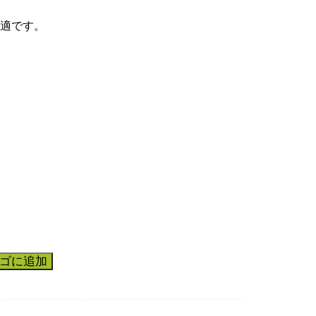
適です。
ゴに追加