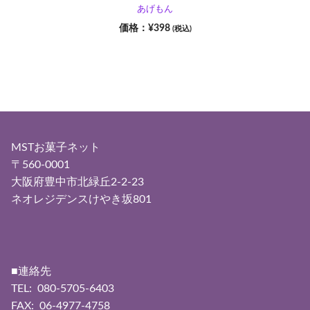
あげもん
¥
398
(税込)
MSTお菓子ネット
〒560-0001
大阪府豊中市北緑丘2-2-23
ネオレジデンスけやき坂801
■連絡先
TEL: 080-5705-6403
FAX: 06-4977-4758