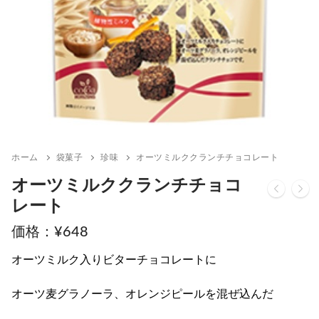
ホーム
袋菓子
珍味
オーツミルククランチチョコレート
オーツミルククランチチョコ
レート
¥
648
オーツミルク入りビターチョコレートに
オーツ麦グラノーラ、オレンジピールを混ぜ込んだ