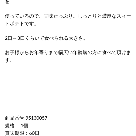
を
使っているので、甘味たっぷり。しっとりと濃厚なスィー
トポテトです。
2口～3口くらいで食べられる大きさ。
お子様からお年寄りまで幅広い年齢層の方に食べて頂けま
す。
商品番号 95130057
規格： 1個
賞味期限：60日