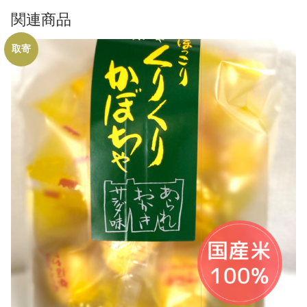
関連商品
取寄