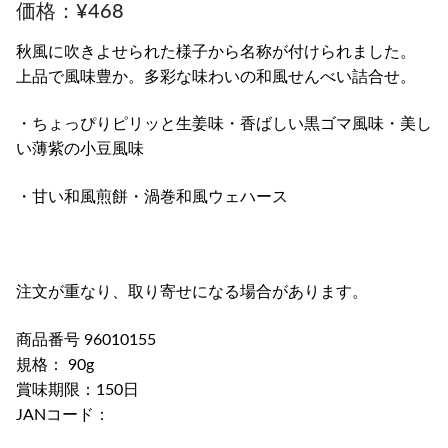
¥
468
秋風に吹きよせられた様子から名称が付けられました。
上品で風味豊か。多彩な味わいの和風せんべい詰合せ。
・ちょっぴりピリッと生姜味・香ばしい黒ゴマ風味・美し
い薄紫の小豆風味
・甘い和風煎餅・渦巻和風ウェハース
注文が重なり、取り寄せになる場合があります。
商品番号 96010155
規格： 90g
賞味期限：150日
JANコード：