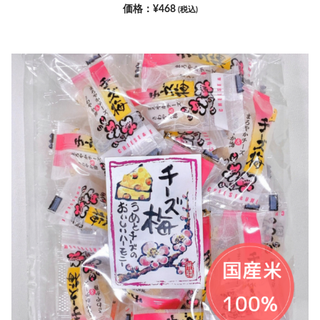
¥
468
(税込)