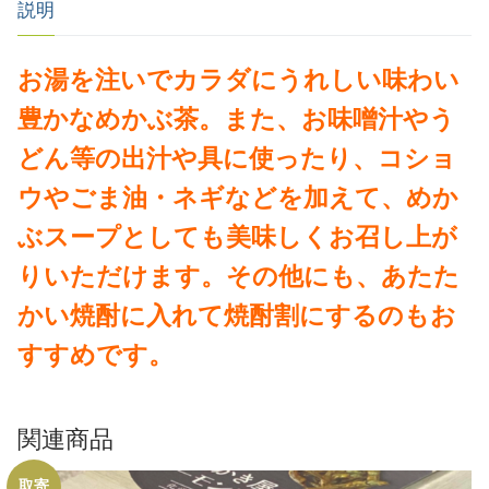
説明
お湯を注いでカラダにうれしい味わい
豊かなめかぶ茶。また、お味噌汁やう
どん等の出汁や具に使ったり、コショ
ウやごま油・ネギなどを加えて、めか
ぶスープとしても美味しくお召し上が
りいただけます。その他にも、あたた
かい焼酎に入れて焼酎割にするのもお
すすめです。
関連商品
取寄