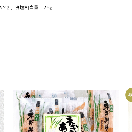
.2ｇ、食塩相当量 2.5g