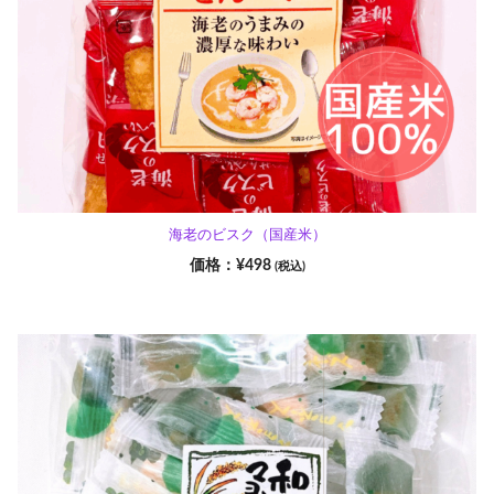
海老のビスク（国産米）
¥
498
(税込)