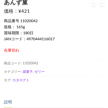
あんず菓
¥
421
商品番号 11020042
規格： 165g
賞味期限：180日
JANコード：4970444116017
在庫切れ
商品コード:
11020042
カテゴリー:
袋菓子
,
ゼリー
タグ:
カタログ１
説明