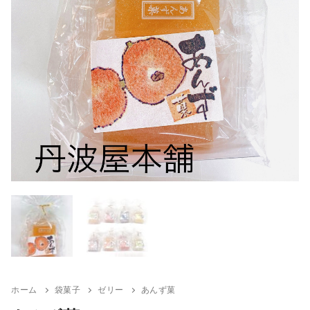
ホーム
袋菓子
ゼリー
あんず菓