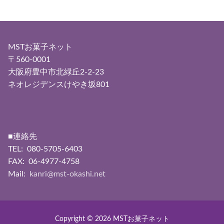
MSTお菓子ネット
〒560-0001
大阪府豊中市北緑丘2-2-23
ネオレジデンスけやき坂801
■連絡先
TEL: 080-5705-6403
FAX: 06-4977-4758
Mail:
kanri@mst-okashi.net
Copyright © 2026 MSTお菓子ネット