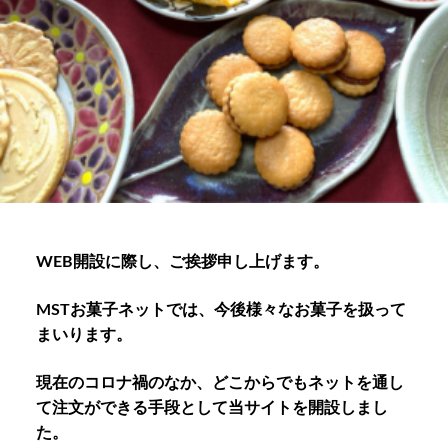
WEB開設に際し、ご挨拶申し上げます。
MSTお菓子ネットでは、今後様々なお菓子を扱って
まいります。
現在のコロナ禍のなか、どこからでもネットを通し
て注文ができる手段として当サイトを開設しまし
た。