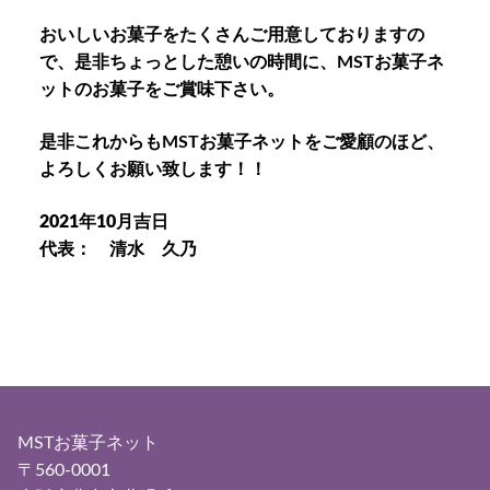
おいしいお菓子をたくさんご用意しておりますの
で、是非ちょっとした憩いの時間に、MSTお菓子ネ
ットのお菓子をご賞味下さい。
是非これからもMSTお菓子ネットをご愛顧のほど、
よろしくお願い致します！！
2021年10月吉日
代表： 清水 久乃
MSTお菓子ネット
〒560-0001